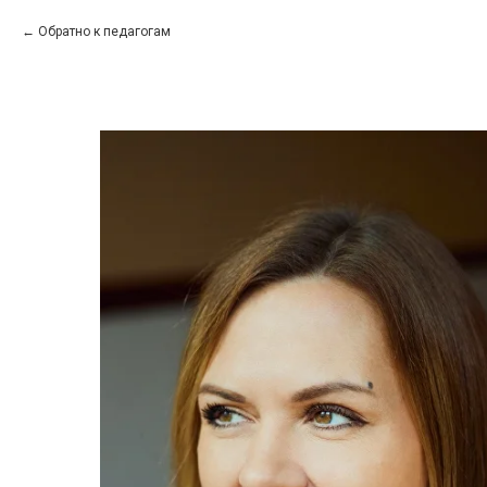
Обратно к педагогам