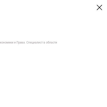
ономики и Права. Специалист в области