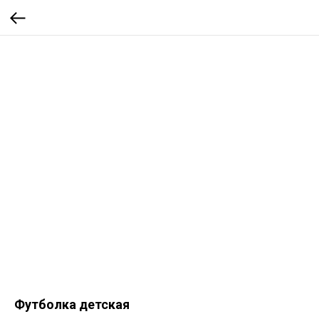
Футболка детская