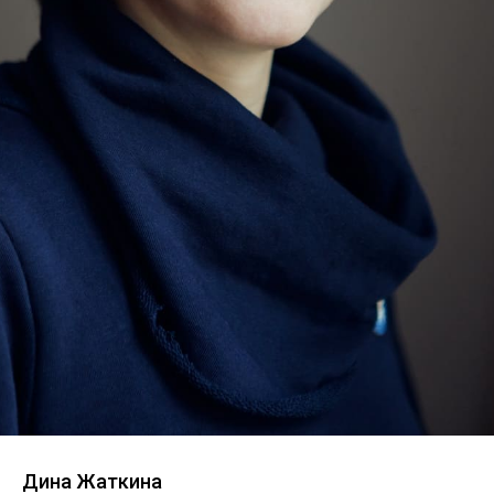
Дина Жаткина