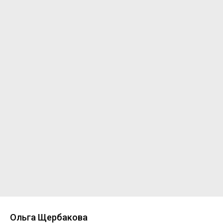
Ольга Щербакова