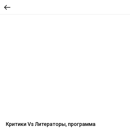
Критики Vs Литераторы, программа