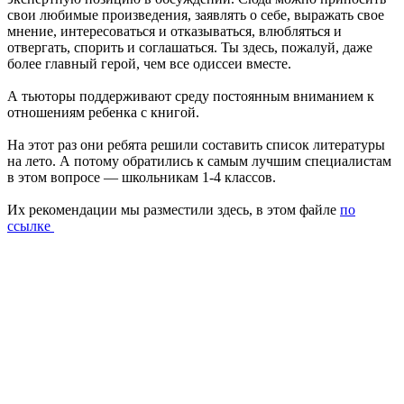
свои любимые произведения, заявлять о себе, выражать свое
мнение, интересоваться и отказываться, влюбляться и
отвергать, спорить и соглашаться. Ты здесь, пожалуй, даже
более главный герой, чем все одиссеи вместе.
А тьюторы поддерживают среду постоянным вниманием к
отношениям ребенка с книгой.
На этот раз они ребята решили составить список литературы
на лето. А потому обратились к самым лучшим специалистам
в этом вопросе — школьникам 1-4 классов.
Их рекомендации мы разместили здесь, в этом файле
по
ссылке