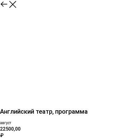
Английский театр, программа
август
22500,00
₽