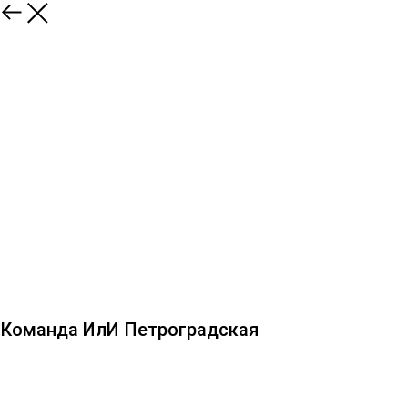
Команда ИлИ Петроградская