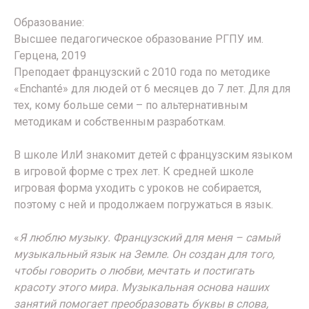
Образование:
Высшее педагогическое образование РГПУ им.
Герцена, 2019
Преподает французский с 2010 года по методике
«Enchanté» для людей от 6 месяцев до 7 лет. Для для
тех, кому больше семи – по альтернативным
методикам и собственным разработкам.
В школе ИлИ знакомит детей с французским языком
в игровой форме с трех лет. К средней школе
игровая форма уходить с уроков не собирается,
поэтому с ней и продолжаем погружаться в язык.
«
Я люблю музыку. Французский для меня – самый
музыкальный язык на Земле. Он создан для того,
чтобы говорить о любви, мечтать и постигать
красоту этого мира. Музыкальная основа наших
занятий помогает преобразовать буквы в слова,