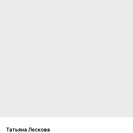
Татьяна Лескова