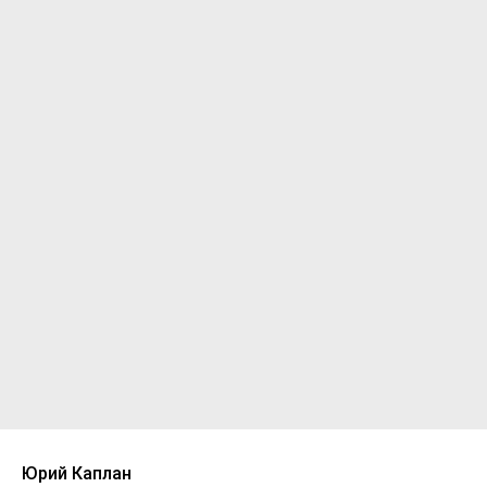
Юрий Каплан