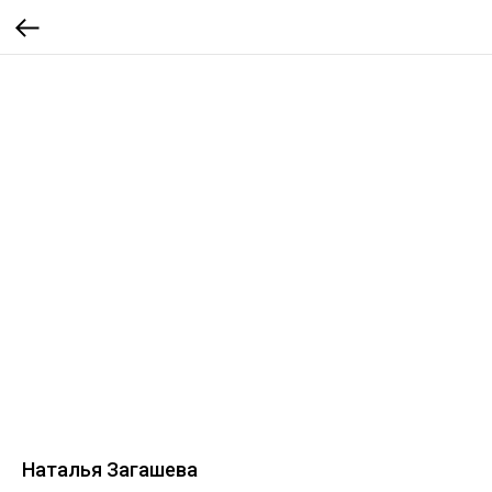
Наталья Загашева