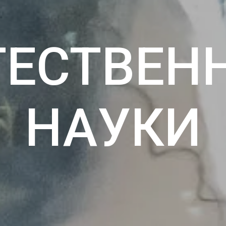
ТЕСТВЕН
НАУКИ