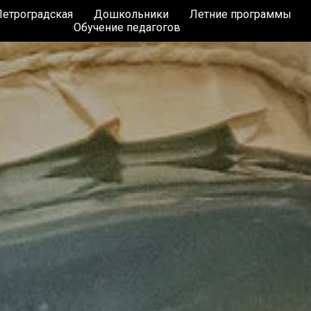
етроградская
Дошкольники
Летние программы
Обучение педагогов