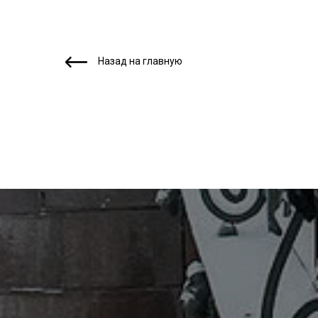
Назад на главную