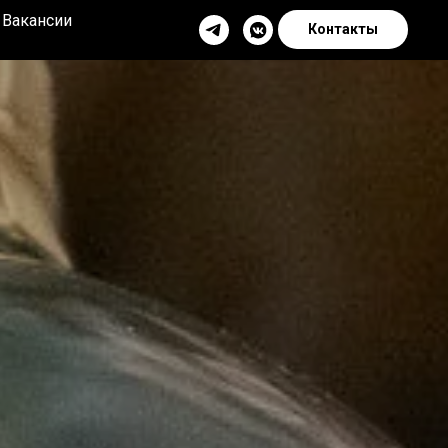
Вакансии
Контакты