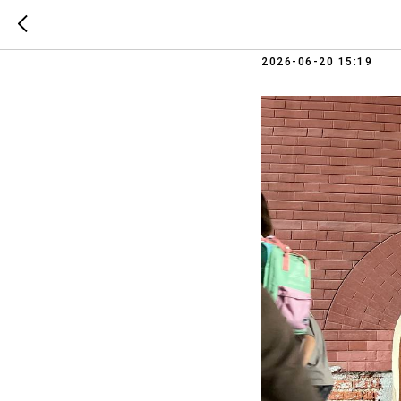
Нужно ли
2026-06-20 15:19