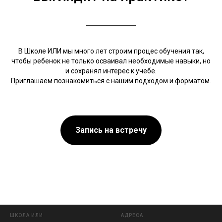
В Школе ИЛИ мы много лет строим процес обучения так,
чтобы ребенок не только осваивал необходимые навыки, но
и сохранял интерес к учебе.
Приглашаем познакомиться с нашим подходом и форматом.
Запись на встречу
ШКОЛА ИЛИ
АДРЕСА