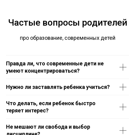
Частые вопросы родителей
про образование, современных детей
Правда ли, что современные дети не
умеют концентрироваться?
Нужно ли заставлять ребенка учиться?
Что делать, если ребенок быстро
теряет интерес?
Не мешают ли свобода и выбор
дисциплине?