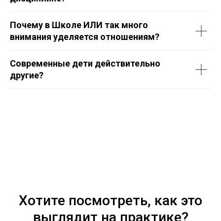
Почему в Школе ИЛИ так много
внимания уделяется отношениям?
Современные дети действительно
другие?
Хотите посмотреть, как это
выглядит на практике?