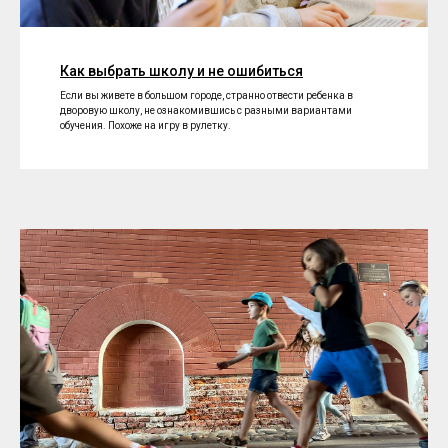
Как выбрать школу и не ошибиться
Если вы живете в большом городе, странно отвести ребенка в
дворовую школу, не ознакомившись с разными вариантами
обучения. Похоже на игру в рулетку.