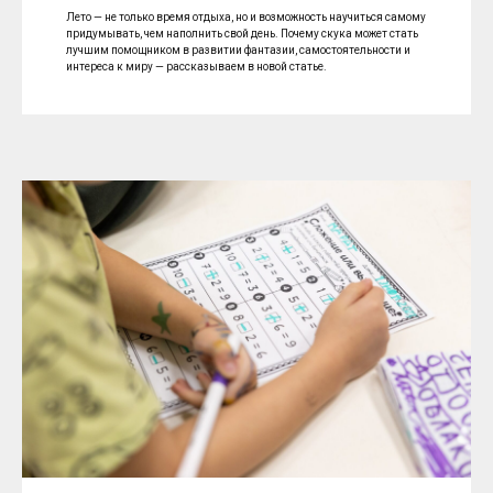
Лето — не только время отдыха, но и возможность научиться самому
придумывать, чем наполнить свой день. Почему скука может стать
лучшим помощником в развитии фантазии, самостоятельности и
интереса к миру — рассказываем в новой статье.