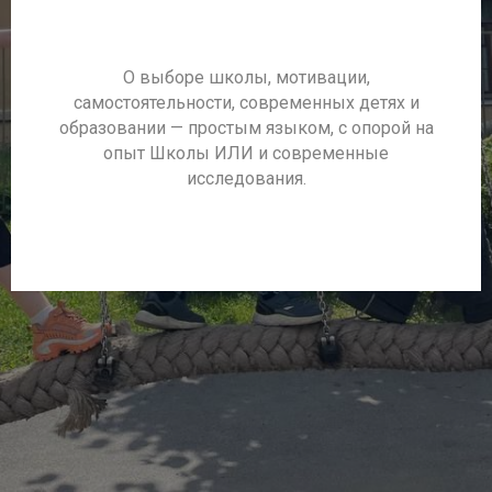
О выборе школы, мотивации,
самостоятельности, современных детях и
образовании — простым языком, с опорой на
опыт Школы ИЛИ и современные
исследования.