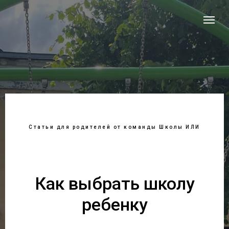
Статьи для родителей от команды Школы ИЛИ
Как выбрать школу
ребенку