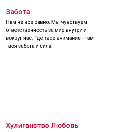
Забота
Нам не все равно. Мы чувствуем
ответственность за мир внутри и
вокруг нас. Где твое внимание - там
твоя забота и сила.
Хулиганство
Любовь