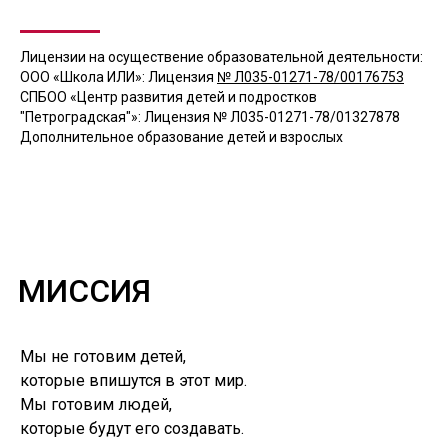
Лицензии на осуществение образовательной деятельности:
ООО «Школа ИЛИ»: Лицензия
№ Л035-01271-78/00176753
СПБОО «Центр развития детей и подростков
"Петроградская"»: Лицензия
№ Л035-01271-78/01327878
Дополнительное образование детей и взрослых
МИССИЯ
Мы не готовим детей,
которые впишутся в этот мир.
Мы готовим людей,
которые будут его создавать.