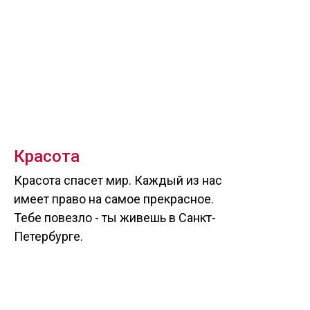
Красота
Красота спасет мир. Каждый из нас
имеет право на самое прекрасное.
Тебе повезло - ты живешь в Санкт-
Петербурге.