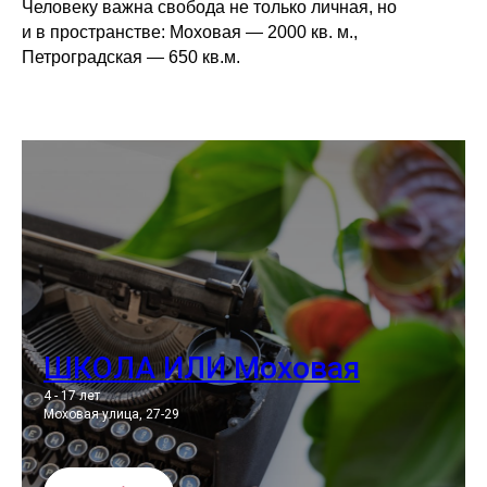
Человеку важна свобода не только личная, но
и в пространстве: Моховая — 2000 кв. м.,
Петроградская — 650 кв.м.
ШКОЛА ИЛИ Моховая
4 - 17 лет
Моховая улица, 27-29