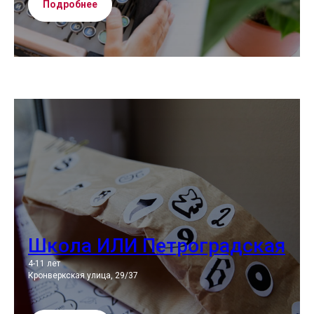
Подробнее
Школа ИЛИ Петроградская
4-11 лет
Кронверкская улица, 29/37