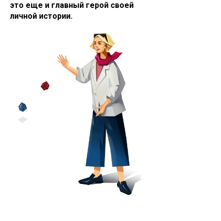
это еще и главный герой своей
личной истории.