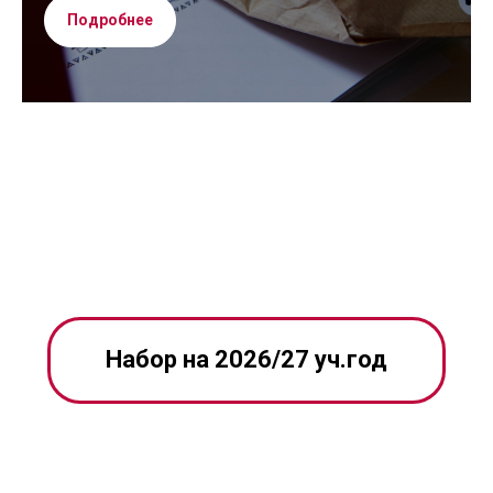
Подробнее
Набор на 2026/27 уч.год