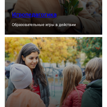
Игропедагогика
Образовательные игры в действии