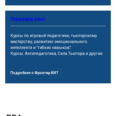
Передаем опыт
Курсы по игровой педагогике, тьюторскому
мастерству, развитию эмоционального
интеллекта и "гибких навыков".
Курсы: Антипедагогика, Сила Тьютора и другие
Подробнее о Фронтир КИТ