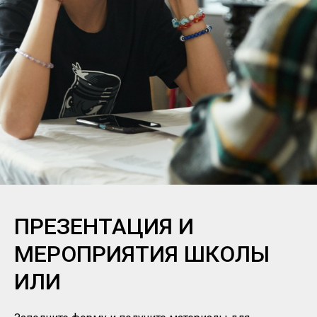
ПРЕЗЕНТАЦИЯ И
МЕРОПРИЯТИЯ ШКОЛЫ
ИЛИ