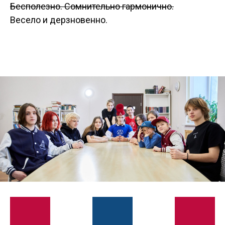
Бесполезно. Сомнительно гармонично.
Весело и дерзновенно.