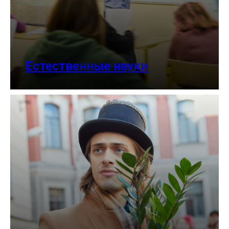
Естественные науки