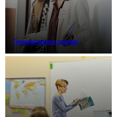
Гуманитарное знание