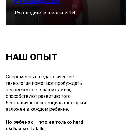
Руководство
Руководители школы ИЛИ
НАШ ОПЫТ
Современные педагогические
технологии помогают пробуждать
человеческое в наших детях,
способствуют развитию того
безграничного потенциала, который
заложен в каждом ребенке.
Но ребенок — это не только hard
skills и soft skills,