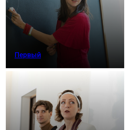
Первый