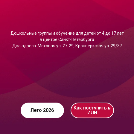
Дошкольные группы и обучение для детей от 4 до 17 лет
в центре Санкт-Петербурга
Два адреса: Моховая ул. 27-29, Кронверкская ул. 29/37
Как поступить в
Лето 2026
ИЛИ