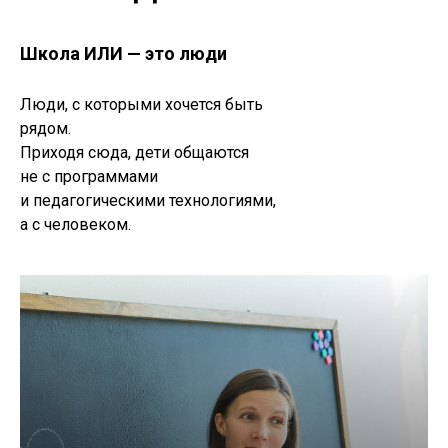
Школа ИЛИ — это люди
Люди, с которыми хочется быть
рядом.
Приходя сюда, дети общаются
не с программами
и педагогическими технологиями,
а с человеком.