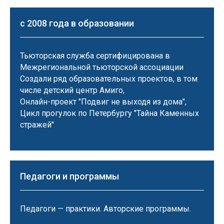
с 2008 года в образовании
Тьюторская служба сертифицирована в
Межрегиональной тьюторской ассоциации
Создали ряд образовательных проектов, в том
числе детский центр Амиго,
Онлайн-проект "Подвиг не выходя из дома",
Цикл прогулок по Петербургу "Тайна Каменных
стражей"
Педагоги и программы
Педагоги — практики. Авторские программы.