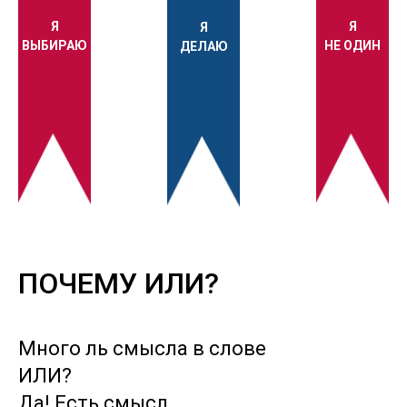
Я
Я
Я
ВЫБИРАЮ
НЕ ОДИН
ДЕЛАЮ
ПОЧЕМУ ИЛИ?
Много ль смысла в слове
ИЛИ?
Да! Есть смысл