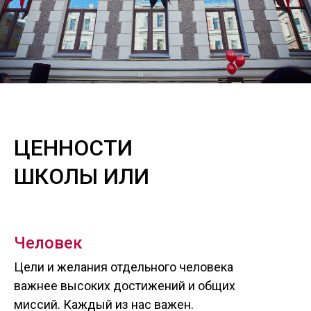
ЦЕННОСТИ
ШКОЛЫ ИЛИ
Человек
Цели и желания отдельного человека
важнее высоких достижений и общих
миссий. Каждый из нас важен.