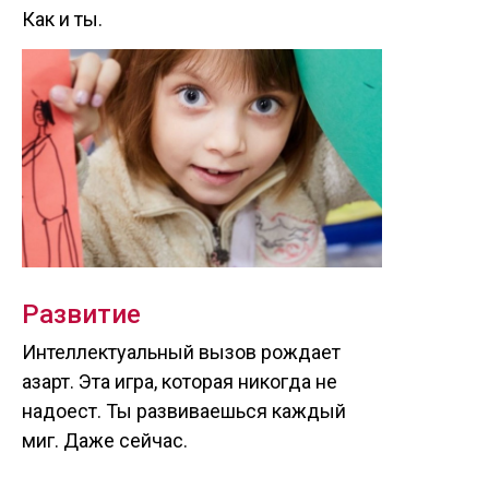
Как и ты.
Развитие
Интеллектуальный вызов рождает
азарт. Эта игра, которая никогда не
надоест. Ты развиваешься каждый
миг. Даже сейчас.