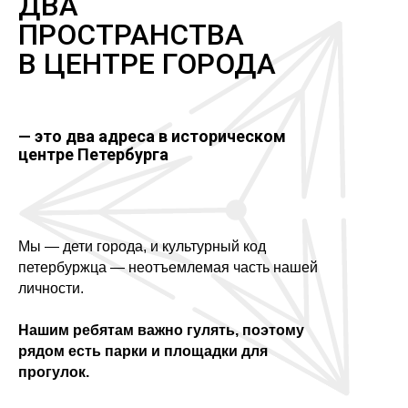
ДВА
ПРОСТРАНСТВА
В ЦЕНТРЕ ГОРОДА
— это два адреса в историческом
центре Петербурга
Мы — дети города, и культурный код
петербуржца — неотъемлемая часть нашей
личности.
Нашим ребятам важно гулять, поэтому
рядом есть парки и площадки для
прогулок.