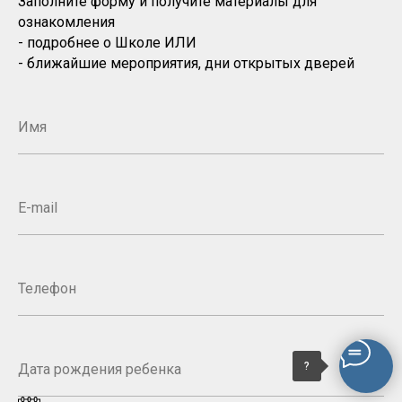
Заполните форму и получите материалы для
ознакомления
- подробнее о Школе ИЛИ
- ближайшие мероприятия, дни открытых дверей
?