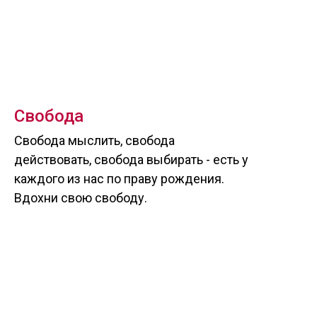
Свобода
Свобода мыслить, свобода
действовать, свобода выбирать - есть у
каждого из нас по праву рождения.
Вдохни свою свободу.