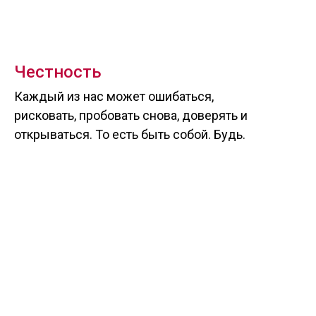
Честность
Каждый из нас может ошибаться,
рисковать, пробовать снова, доверять и
открываться. То есть быть собой. Будь.