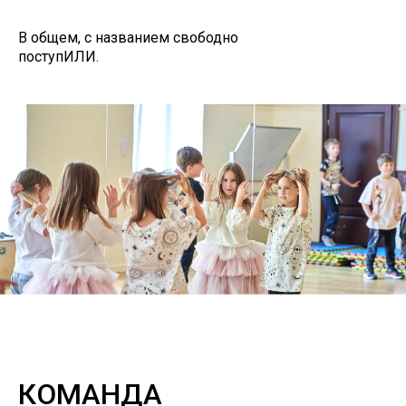
В общем, с названием свободно
поступИЛИ.
КОМАНДА