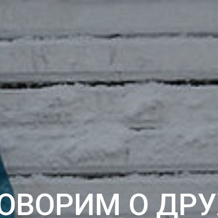
ОВОРИМ О ДР