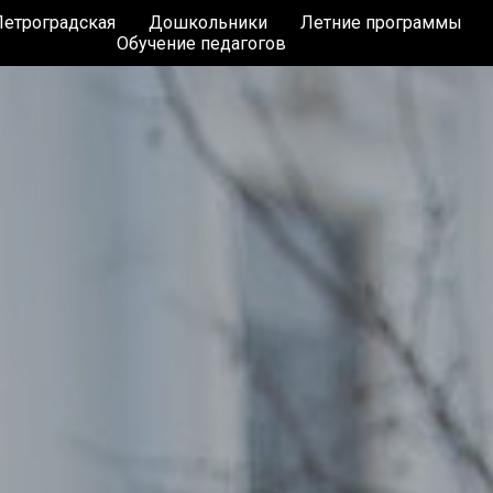
етроградская
Дошкольники
Летние программы
Обучение педагогов