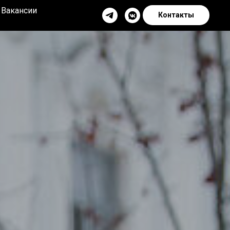
Вакансии
Контакты